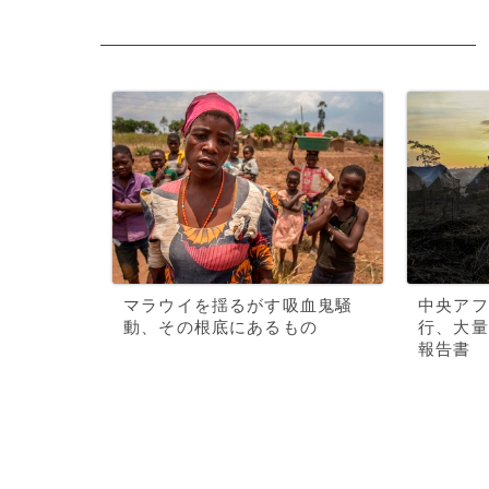
マラウイを揺るがす吸血鬼騒
中央アフ
動、その根底にあるもの
行、大量
報告書