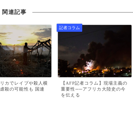
関連記事
リカでレイプや殺人横
【AFP記者コラム】現場主義の
虐殺の可能性も 国連
重要性──アフリカ大陸史の今
を伝える