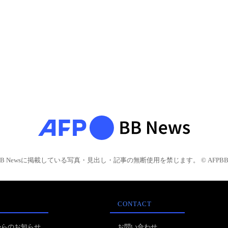
BB Newsに掲載している写真・見出し・記事の無断使用を禁じます。 © AFPBB 
CONTACT
からのお知らせ
お問い合わせ