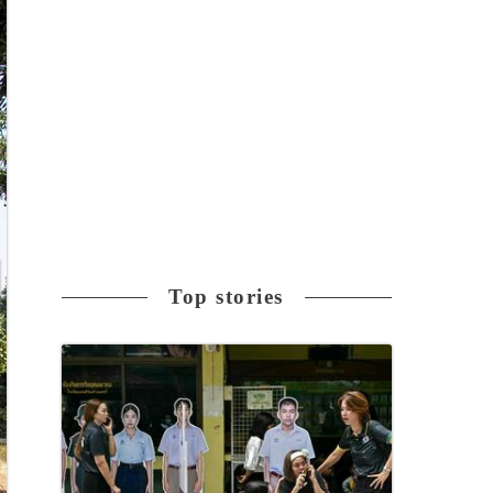
Top stories