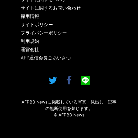
サイトに関するお問い合わせ
採用情報
サイトポリシー
プライバシーポリシー
利用規約
運営会社
AFP通信会長ごあいさつ
AFPBB Newsに掲載している写真・見出し・記事
の無断使用を禁じます。
© AFPBB News