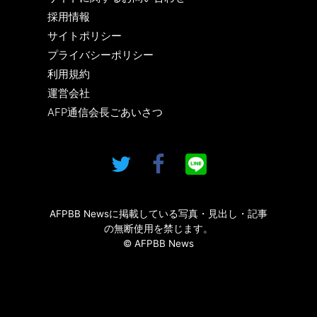
採用情報
サイトポリシー
プライバシーポリシー
利用規約
運営会社
AFP通信会長ごあいさつ
AFPBB Newsに掲載している写真・見出し・記事
の無断使用を禁じます。
© AFPBB News