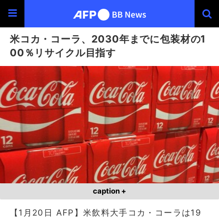
米コカ・コーラ、2030年までに包装材の1
00％リサイクル目指す
caption +
【1月20日 AFP】米飲料大手コカ・コーラは19