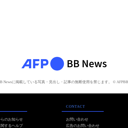
BB Newsに掲載している写真・見出し・記事の無断使用を禁じます。 © AFPBB 
CONTACT
からのお知らせ
お問い合わせ
に関するヘルプ
広告のお問い合わせ