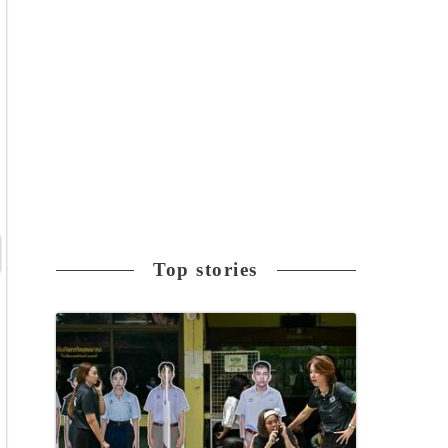
Top stories