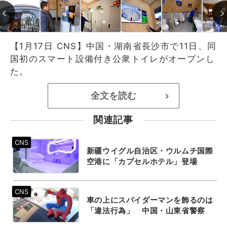
【1月17日 CNS】中国・湖南省長沙市で11日、同
国初のスマート設備付き公衆トイレがオープンし
た。
全文を読む
>
関連記事
新疆ウイグル自治区・ウルムチ国際
空港に「カプセルホテル」登場
車の上にスパイダーマンを飾るのは
「違法行為」 中国・山東省警察