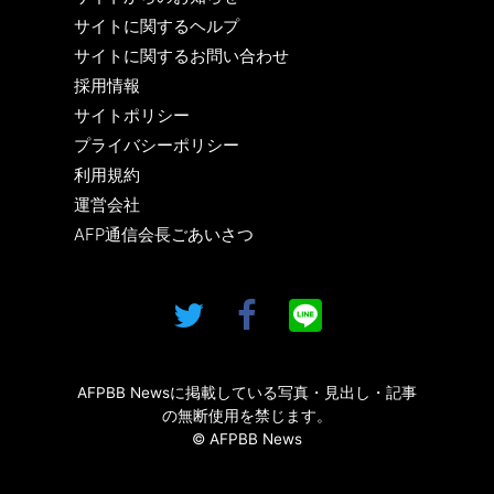
サイトに関するヘルプ
サイトに関するお問い合わせ
採用情報
サイトポリシー
プライバシーポリシー
利用規約
運営会社
AFP通信会長ごあいさつ
AFPBB Newsに掲載している写真・見出し・記事
の無断使用を禁じます。
© AFPBB News