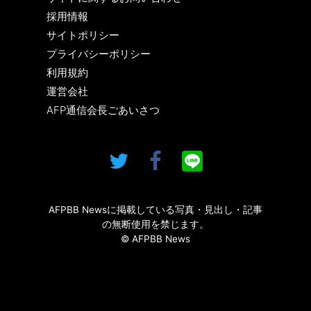
採用情報
サイトポリシー
プライバシーポリシー
利用規約
運営会社
AFP通信会長ごあいさつ
AFPBB Newsに掲載している写真・見出し・記事
の無断使用を禁じます。
© AFPBB News