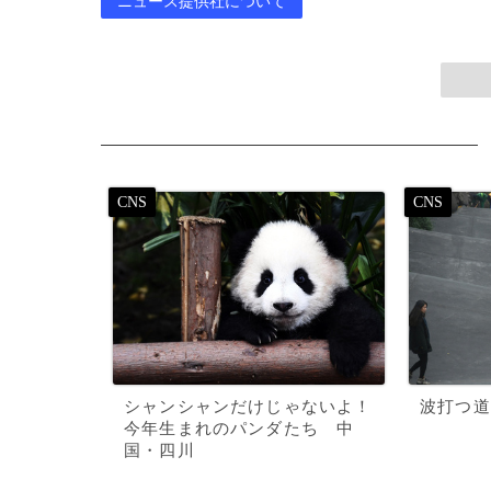
ニュース提供社について
シャンシャンだけじゃないよ！
波打つ道
今年生まれのパンダたち 中
国・四川