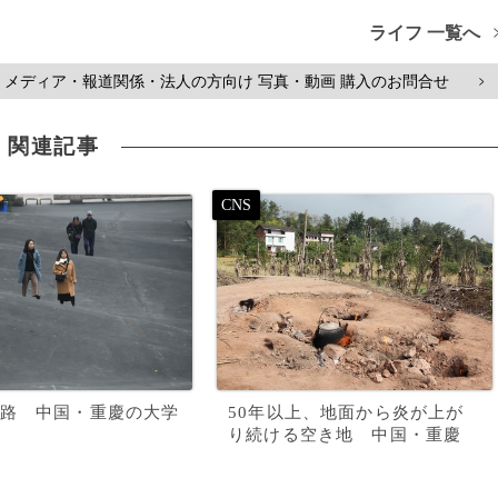
ライフ 一覧へ
メディア・報道関係・法人の方向け 写真・動画 購入のお問合せ
>
関連記事
路 中国・重慶の大学
50年以上、地面から炎が上が
り続ける空き地 中国・重慶