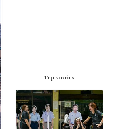
Top stories