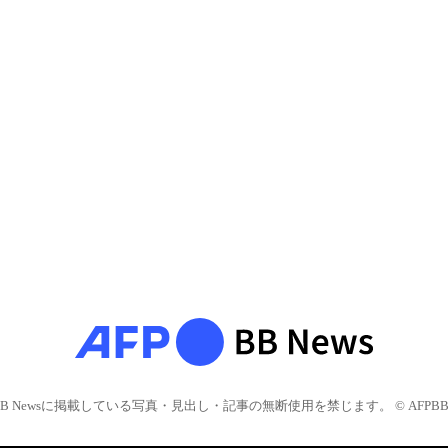
BB Newsに掲載している写真・見出し・記事の無断使用を禁じます。 © AFPBB 