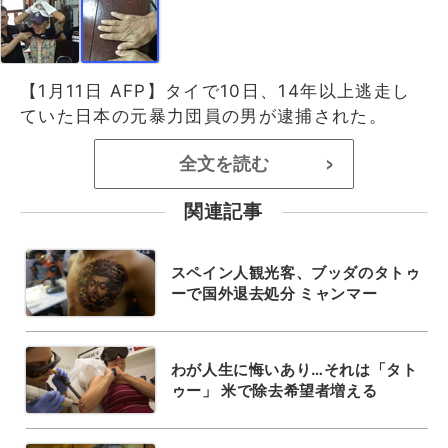
【1月11日 AFP】タイで10日、14年以上逃走し
ていた日本の元暴力団員の男が逮捕された。
全文を読む
>
関連記事
スペイン人観光客、ブッダのタトゥ
ーで国外退去処分 ミャンマー
わが人生に悔いあり…それは「タト
ゥー」 米で除去希望者増える