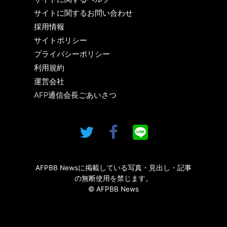
サイトに関するお問い合わせ
採用情報
サイトポリシー
プライバシーポリシー
利用規約
運営会社
AFP通信会長ごあいさつ
AFPBB Newsに掲載している写真・見出し・記事
の無断使用を禁じます。
© AFPBB News