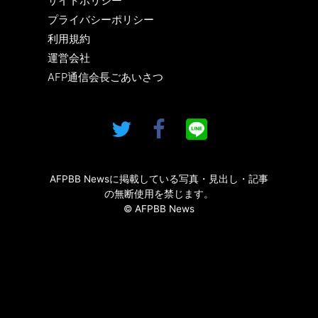
サイトポリシー
プライバシーポリシー
利用規約
運営会社
AFP通信会長ごあいさつ
AFPBB Newsに掲載している写真・見出し・記事
の無断使用を禁じます。
© AFPBB News