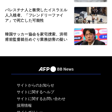
パレスチナ人と衝突したイスラエル
人入植者、「フレンドリーファイ
ア」で死亡した可能性
韓国サッカー協会を家宅捜索、洪明
甫前監督就任めぐり業務妨害の疑い
サイトからのお知らせ
サイトに関するヘルプ
サイトに関するお問い合わせ
採用情報