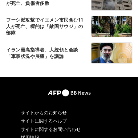
が死亡、負傷者多数
フーシ派攻撃でイエメン市民含む11
人が死亡、標的は「敵国サウジ」の
部隊
イラン最高指導者、大統領と会談
「軍事状況や展望」を議論
サイトからのお知らせ
サイトに関するヘルプ
サイトに関するお問い合わせ
採用情報