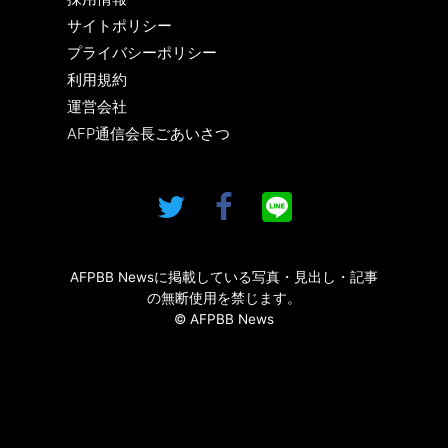
サイトポリシー
プライバシーポリシー
利用規約
運営会社
AFP通信会長ごあいさつ
AFPBB Newsに掲載している写真・見出し・記事
の無断使用を禁じます。
© AFPBB News