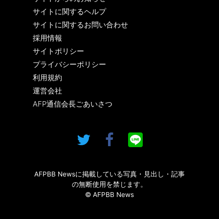
サイトに関するヘルプ
サイトに関するお問い合わせ
採用情報
サイトポリシー
プライバシーポリシー
利用規約
運営会社
AFP通信会長ごあいさつ
AFPBB Newsに掲載している写真・見出し・記事
の無断使用を禁じます。
© AFPBB News