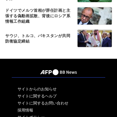
ドイツでメルツ首相が辞任計画と主
張する偽動画拡散、背後にロシア系
情報工作組織
サウジ、トルコ、パキスタンが共同
防衛協定締結
サイトからのお知らせ
サイトに関するヘルプ
サイトに関するお問い合わせ
採用情報