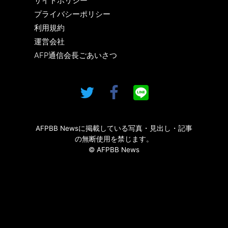
サイトポリシー
プライバシーポリシー
利用規約
運営会社
AFP通信会長ごあいさつ
AFPBB Newsに掲載している写真・見出し・記事
の無断使用を禁じます。
© AFPBB News