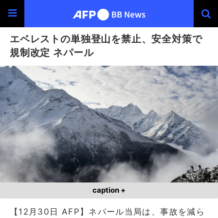
エベレストの単独登山を禁止、安全対策で
規制改定 ネパール
caption +
【12月30日 AFP】ネパール当局は、事故を減ら