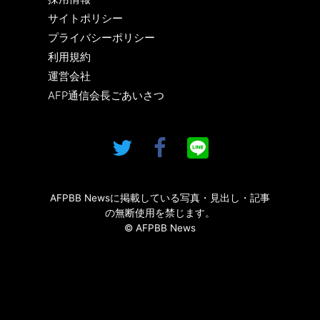
サイトポリシー
プライバシーポリシー
利用規約
運営会社
AFP通信会長ごあいさつ
AFPBB Newsに掲載している写真・見出し・記事
の無断使用を禁じます。
© AFPBB News