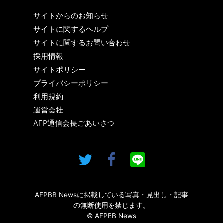
サイトからのお知らせ
サイトに関するヘルプ
サイトに関するお問い合わせ
採用情報
サイトポリシー
プライバシーポリシー
利用規約
運営会社
AFP通信会長ごあいさつ
AFPBB Newsに掲載している写真・見出し・記事
の無断使用を禁じます。
© AFPBB News