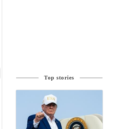
Top stories