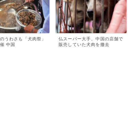
のうわさも「犬肉祭」
仏スーパー大手、中国の店舗で
催 中国
販売していた犬肉を撤去