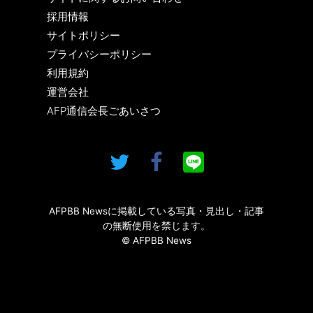
採用情報
サイトポリシー
プライバシーポリシー
利用規約
運営会社
AFP通信会長ごあいさつ
AFPBB Newsに掲載している写真・見出し・記事
の無断使用を禁じます。
© AFPBB News