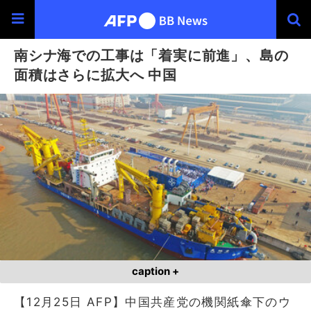
南シナ海での工事は「着実に前進」、島の
面積はさらに拡大へ 中国
caption +
【12月25日 AFP】中国共産党の機関紙傘下のウ