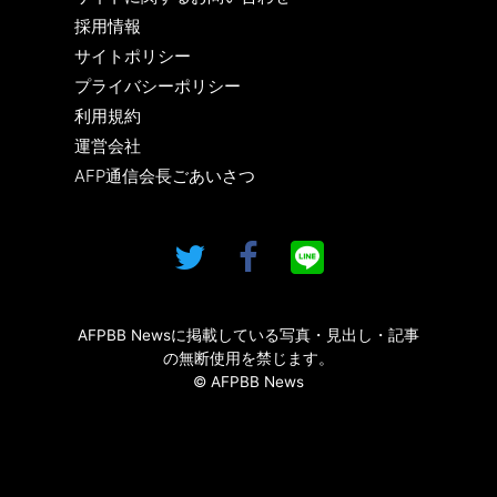
採用情報
サイトポリシー
プライバシーポリシー
利用規約
運営会社
AFP通信会長ごあいさつ
AFPBB Newsに掲載している写真・見出し・記事
の無断使用を禁じます。
© AFPBB News