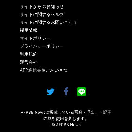
サイトからのお知らせ
サイトに関するヘルプ
サイトに関するお問い合わせ
採用情報
サイトポリシー
プライバシーポリシー
利用規約
運営会社
AFP通信会長ごあいさつ
AFPBB Newsに掲載している写真・見出し・記事
の無断使用を禁じます。
© AFPBB News