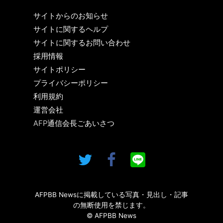
サイトからのお知らせ
サイトに関するヘルプ
サイトに関するお問い合わせ
採用情報
サイトポリシー
プライバシーポリシー
利用規約
運営会社
AFP通信会長ごあいさつ
AFPBB Newsに掲載している写真・見出し・記事
の無断使用を禁じます。
© AFPBB News