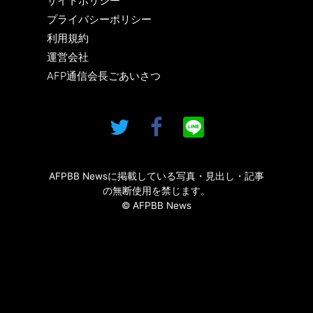
サイトポリシー
プライバシーポリシー
利用規約
運営会社
AFP通信会長ごあいさつ
AFPBB Newsに掲載している写真・見出し・記事
の無断使用を禁じます。
© AFPBB News