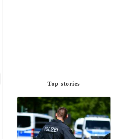
Top stories