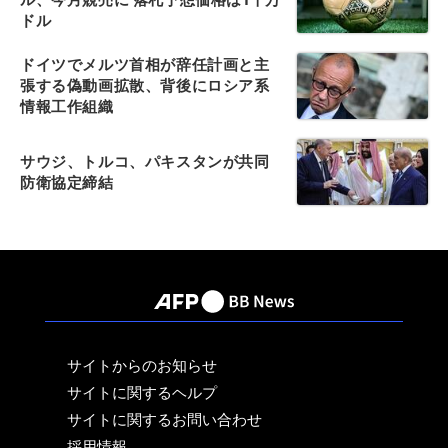
ドル
ドイツでメルツ首相が辞任計画と主
張する偽動画拡散、背後にロシア系
情報工作組織
サウジ、トルコ、パキスタンが共同
防衛協定締結
サイトからのお知らせ
サイトに関するヘルプ
サイトに関するお問い合わせ
採用情報