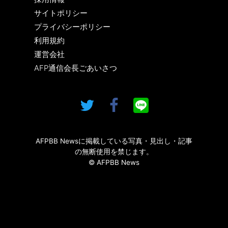
サイトポリシー
プライバシーポリシー
利用規約
運営会社
AFP通信会長ごあいさつ
AFPBB Newsに掲載している写真・見出し・記事
の無断使用を禁じます。
© AFPBB News