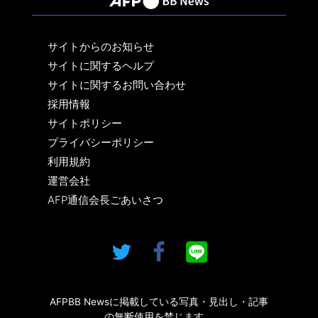
サイトからのお知らせ
サイトに関するヘルプ
サイトに関するお問い合わせ
採用情報
サイトポリシー
プライバシーポリシー
利用規約
運営会社
AFP通信会長ごあいさつ
AFPBB Newsに掲載している写真・見出し・記事
の無断使用を禁じます。