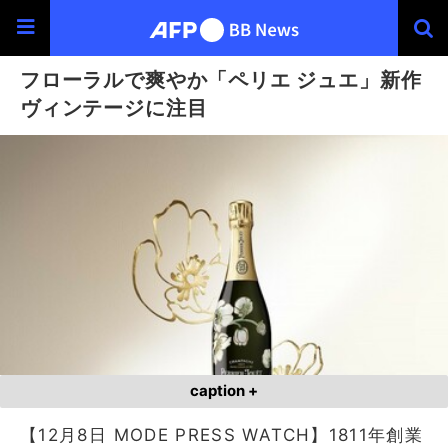
フローラルで爽やか「ペリエ ジュエ」新作
ヴィンテージに注目
caption +
【12月8日 MODE PRESS WATCH】1811年創業