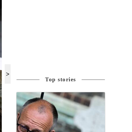
Top stories