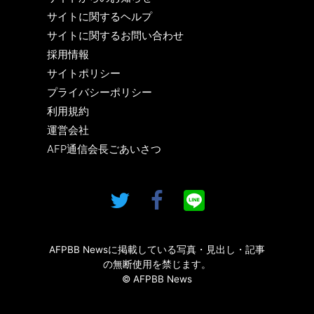
サイトに関するヘルプ
サイトに関するお問い合わせ
採用情報
サイトポリシー
プライバシーポリシー
利用規約
運営会社
AFP通信会長ごあいさつ
AFPBB Newsに掲載している写真・見出し・記事
の無断使用を禁じます。
© AFPBB News