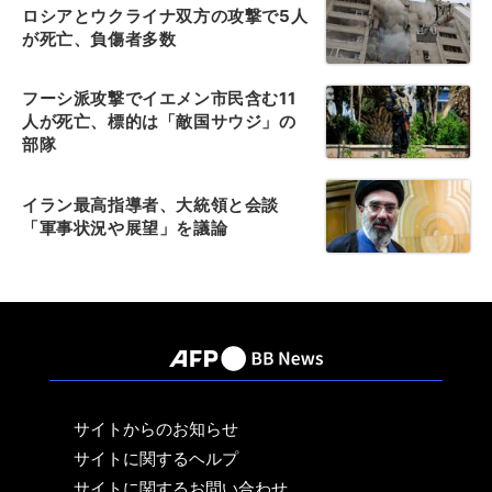
ロシアとウクライナ双方の攻撃で5人
が死亡、負傷者多数
フーシ派攻撃でイエメン市民含む11
人が死亡、標的は「敵国サウジ」の
部隊
イラン最高指導者、大統領と会談
「軍事状況や展望」を議論
サイトからのお知らせ
サイトに関するヘルプ
サイトに関するお問い合わせ