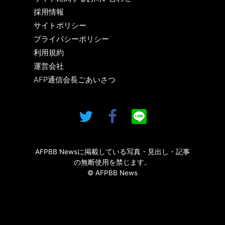
採用情報
サイトポリシー
プライバシーポリシー
利用規約
運営会社
AFP通信会長ごあいさつ
AFPBB Newsに掲載している写真・見出し・記事
の無断使用を禁じます。
© AFPBB News