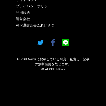
プライバシーポリシー
利用規約
運営会社
AFP通信会長ごあいさつ
AFPBB Newsに掲載している写真・見出し・記事
の無断使用を禁じます。
© AFPBB News