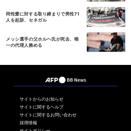
同性愛に対する取り締まりで男性71
人を起訴、セネガル
メッシ選手の父ホルヘ氏が死去、唯
一の代理人務める
サイトからのお知らせ
サイトに関するヘルプ
サイトに関するお問い合わせ
採用情報
サイトポリシー