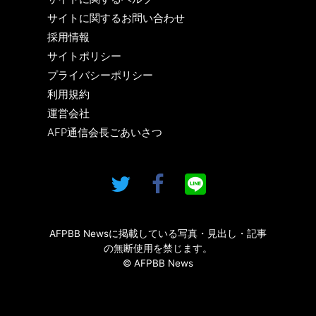
サイトに関するお問い合わせ
採用情報
サイトポリシー
プライバシーポリシー
利用規約
運営会社
AFP通信会長ごあいさつ
AFPBB Newsに掲載している写真・見出し・記事
の無断使用を禁じます。
© AFPBB News