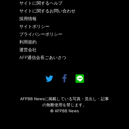
サイトに関するヘルプ
サイトに関するお問い合わせ
採用情報
サイトポリシー
プライバシーポリシー
利用規約
運営会社
AFP通信会長ごあいさつ
AFPBB Newsに掲載している写真・見出し・記事
の無断使用を禁じます。
© AFPBB News