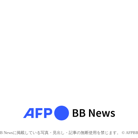
BB Newsに掲載している写真・見出し・記事の無断使用を禁じます。 © AFPBB 