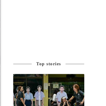
Top stories