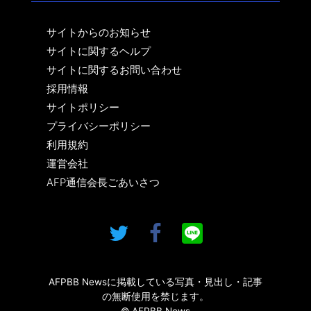
サイトからのお知らせ
サイトに関するヘルプ
サイトに関するお問い合わせ
採用情報
サイトポリシー
プライバシーポリシー
利用規約
運営会社
AFP通信会長ごあいさつ
AFPBB Newsに掲載している写真・見出し・記事
の無断使用を禁じます。