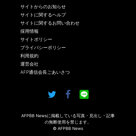
サイトからのお知らせ
サイトに関するヘルプ
サイトに関するお問い合わせ
採用情報
サイトポリシー
プライバシーポリシー
利用規約
運営会社
AFP通信会長ごあいさつ
AFPBB Newsに掲載している写真・見出し・記事
の無断使用を禁じます。
© AFPBB News