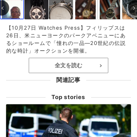
【10月27日 Watches Press】フィリップスは
26日、米ニューヨークのパークアベニューにあ
るショールームで「憧れの一品—20世紀の伝説
的な時計」オークションを開催。
全文を読む
>
関連記事
Top stories