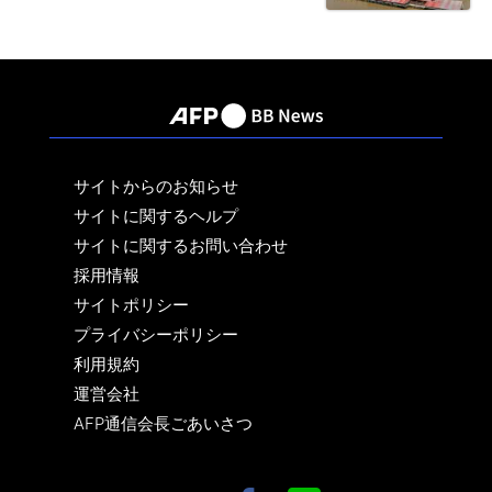
サイトからのお知らせ
サイトに関するヘルプ
サイトに関するお問い合わせ
採用情報
サイトポリシー
プライバシーポリシー
利用規約
運営会社
AFP通信会長ごあいさつ