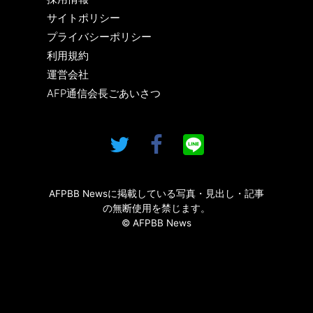
サイトポリシー
プライバシーポリシー
利用規約
運営会社
AFP通信会長ごあいさつ
AFPBB Newsに掲載している写真・見出し・記事
の無断使用を禁じます。
© AFPBB News