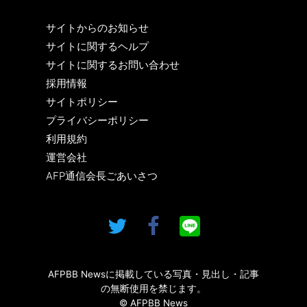
サイトからのお知らせ
サイトに関するヘルプ
サイトに関するお問い合わせ
採用情報
サイトポリシー
プライバシーポリシー
利用規約
運営会社
AFP通信会長ごあいさつ
AFPBB Newsに掲載している写真・見出し・記事
の無断使用を禁じます。
© AFPBB News