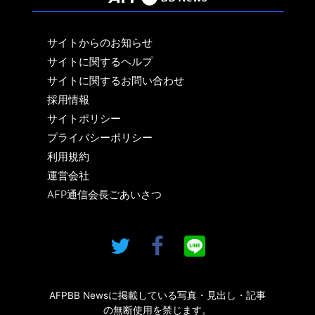
サイトからのお知らせ
サイトに関するヘルプ
サイトに関するお問い合わせ
採用情報
サイトポリシー
プライバシーポリシー
利用規約
運営会社
AFP通信会長ごあいさつ
AFPBB Newsに掲載している写真・見出し・記事
の無断使用を禁じます。