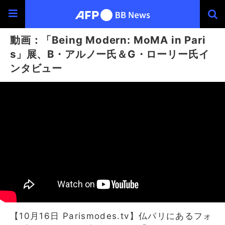
動画：「Being Modern: MoMA in Pari
s」展、B・アルノー氏＆G・ローリー氏イ
ンタビュー
【10月16日 Parismodes.tv】仏パリにあるフォ