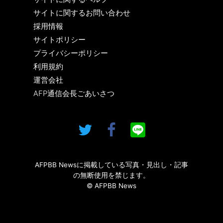
サイトに関するお問い合わせ
採用情報
サイトポリシー
プライバシーポリシー
利用規約
運営会社
AFP通信会長ごあいさつ
AFPBB Newsに掲載している写真・見出し・記事
の無断使用を禁じます。
© AFPBB News