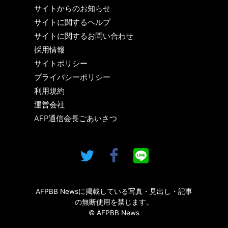
サイトからのお知らせ
サイトに関するヘルプ
サイトに関するお問い合わせ
採用情報
サイトポリシー
プライバシーポリシー
利用規約
運営会社
AFP通信会長ごあいさつ
AFPBB Newsに掲載している写真・見出し・記事
の無断使用を禁じます。
© AFPBB News