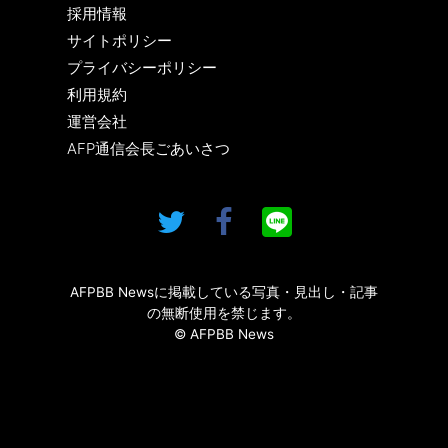
採用情報
サイトポリシー
プライバシーポリシー
利用規約
運営会社
AFP通信会長ごあいさつ
AFPBB Newsに掲載している写真・見出し・記事
の無断使用を禁じます。
© AFPBB News