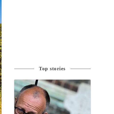
Top stories