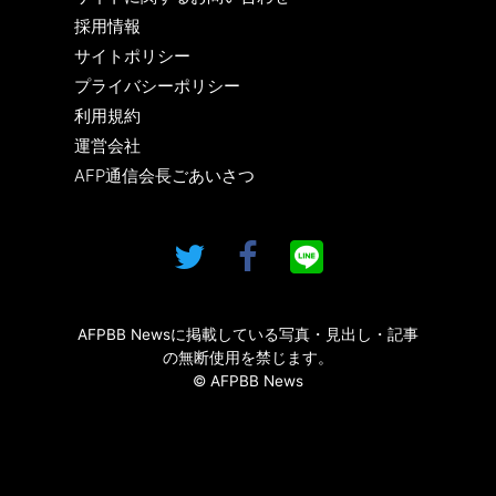
採用情報
サイトポリシー
プライバシーポリシー
利用規約
運営会社
AFP通信会長ごあいさつ
AFPBB Newsに掲載している写真・見出し・記事
の無断使用を禁じます。
© AFPBB News