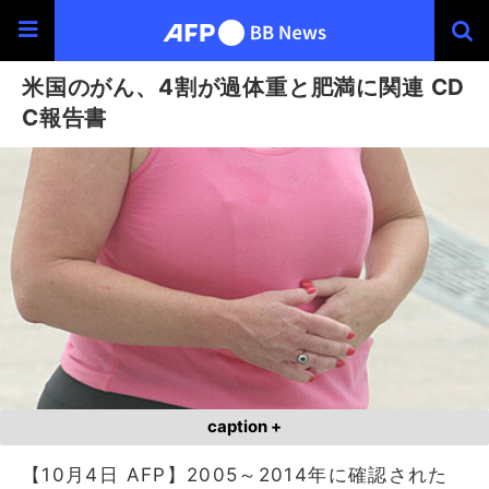
米国のがん、4割が過体重と肥満に関連 CD
C報告書
caption +
【10月4日 AFP】2005～2014年に確認された