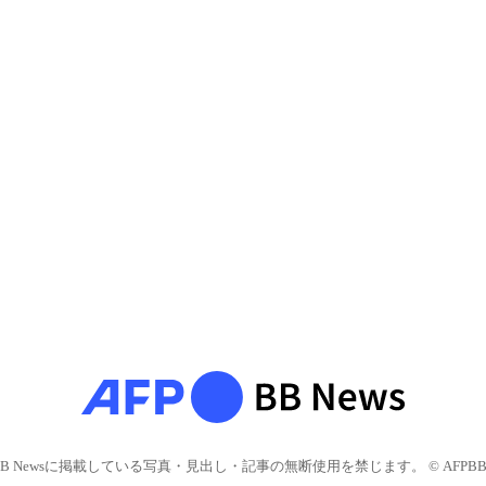
BB Newsに掲載している写真・見出し・記事の無断使用を禁じます。 © AFPBB 