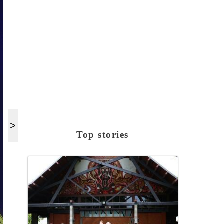
Top stories