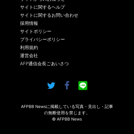
サイトに関するヘルプ
サイトに関するお問い合わせ
採用情報
サイトポリシー
プライバシーポリシー
利用規約
運営会社
AFP通信会長ごあいさつ
AFPBB Newsに掲載している写真・見出し・記事
の無断使用を禁じます。
© AFPBB News