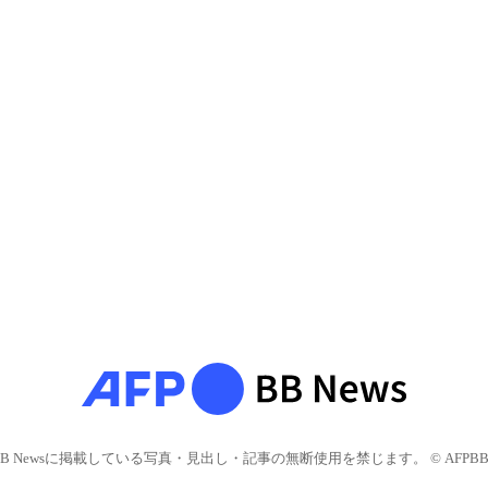
BB Newsに掲載している写真・見出し・記事の無断使用を禁じます。 © AFPBB 