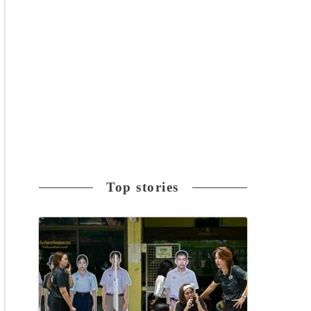
Top stories