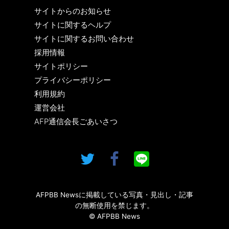
サイトからのお知らせ
サイトに関するヘルプ
サイトに関するお問い合わせ
採用情報
サイトポリシー
プライバシーポリシー
利用規約
運営会社
AFP通信会長ごあいさつ
AFPBB Newsに掲載している写真・見出し・記事
の無断使用を禁じます。
© AFPBB News