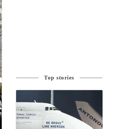
Top stories