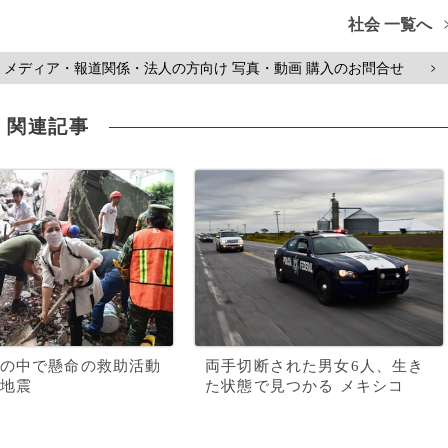
社会 一覧へ
メディア・報道関係・法人の方向け 写真・動画 購入のお問合せ
>
関連記事
の中で懸命の救助活動
両手切断された男女6人、生き
地震
た状態で見つかる メキシコ