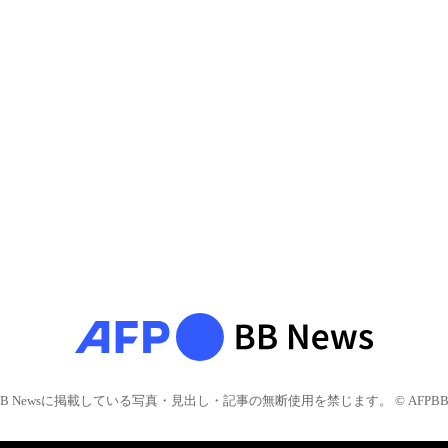
BB Newsに掲載している写真・見出し・記事の無断使用を禁じます。 © AFPBB 