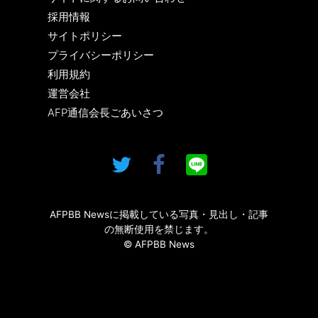
採用情報
サイトポリシー
プライバシーポリシー
利用規約
運営会社
AFP通信会長ごあいさつ
AFPBB Newsに掲載している写真・見出し・記事
の無断使用を禁じます。
© AFPBB News