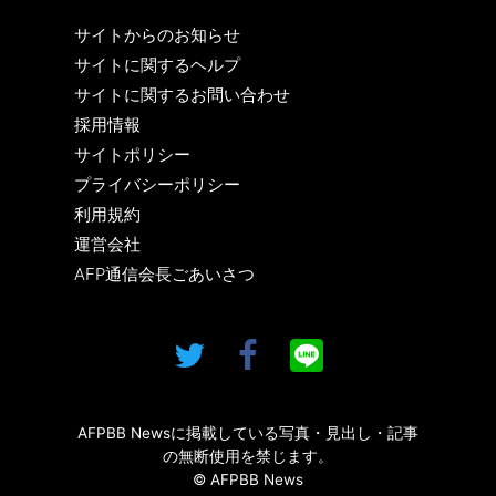
サイトからのお知らせ
サイトに関するヘルプ
サイトに関するお問い合わせ
採用情報
サイトポリシー
プライバシーポリシー
利用規約
運営会社
AFP通信会長ごあいさつ
AFPBB Newsに掲載している写真・見出し・記事
の無断使用を禁じます。
© AFPBB News