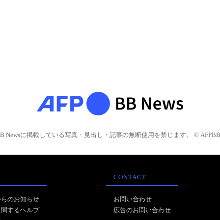
BB Newsに掲載している写真・見出し・記事の無断使用を禁じます。 © AFPBB 
CONTACT
からのお知らせ
お問い合わせ
に関するヘルプ
広告のお問い合わせ