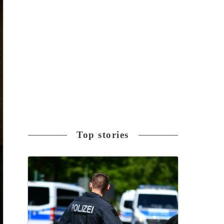
Top stories