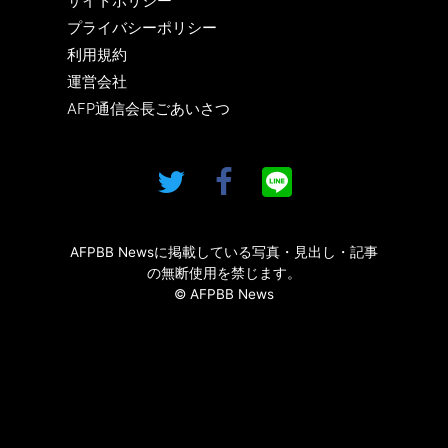
サイトポリシー
プライバシーポリシー
利用規約
運営会社
AFP通信会長ごあいさつ
AFPBB Newsに掲載している写真・見出し・記事
の無断使用を禁じます。
© AFPBB News